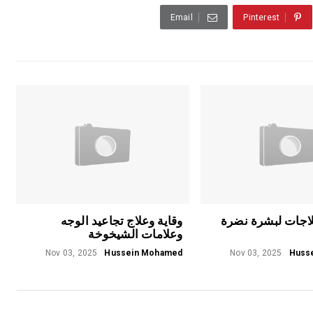
Email
Pinterest
اجات لبشرة نضرة
وقاية وعلاج تجاعيد الوجه
وعلامات الشيخوخة
Nov 03, 2025
Hussein Mohamed
Nov 03, 2025
Huss