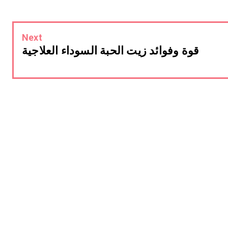
Next
قوة وفوائد زيت الحبة السوداء العلاجية