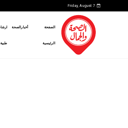
Friday, August 7
الصفحة
أخبارالصحة
ارشاد
الرئيسية
طبية