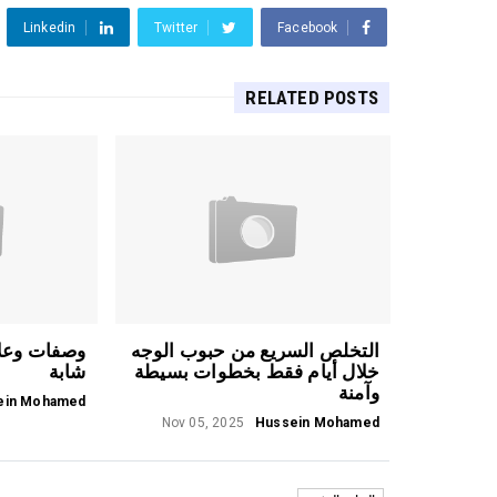
Linkedin
Twitter
Facebook
RELATED POSTS
التخلص السريع من حبوب الوجه
وصفات وعل
خلال أيام فقط بخطوات بسيطة
شابة
وآمنة
ein Mohamed
Nov 05, 2025
Hussein Mohamed