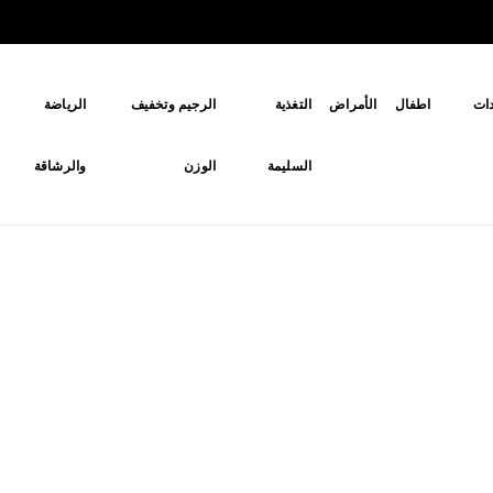
ات
اطفال
الأمراض
التغذية
الرجيم وتخفيف
الرياضة
السليمة
الوزن
والرشاقة