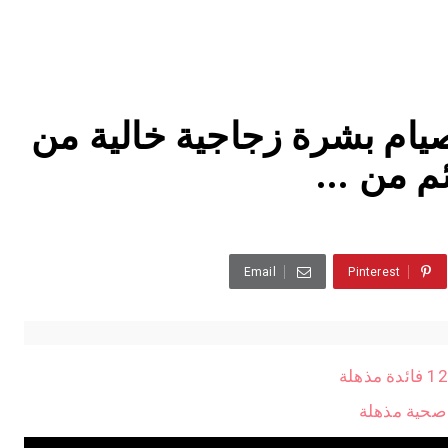
ام بشرة زجاجية خالية من
م من ...
Email
Pinterest